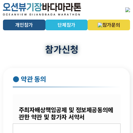
개인참가
단체참가
참가문의
참가신청
● 약관 동의
주최자배상책임공제 및 정보제공동의에
관한 약관 및 참가자 서약서